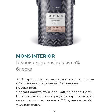
MONS INTERIOR
Глубоко матовая краска 3%
блеска
100% акриловая краска. Низкий процент блеска
обеспечивает деликатную бархатистую
поверхность.
Создает бархатистую, деликатную поверхность.
Простая в нанесении и уходе. Быстро сохнет, не
имеет неприятных запахов. Обладает высокой
укрывистостью.