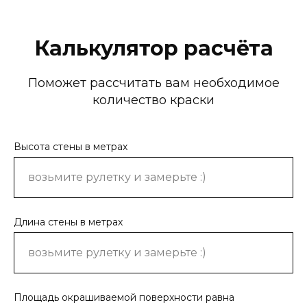
Калькулятор расчёта
Поможет рассчитать вам необходимое
количество краски
Высота стены в метрах
Длина стены в метрах
Площадь окрашиваемой поверхности равна